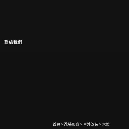
聯絡我們
首頁
>
改裝影音
>
車外改裝
> 大燈