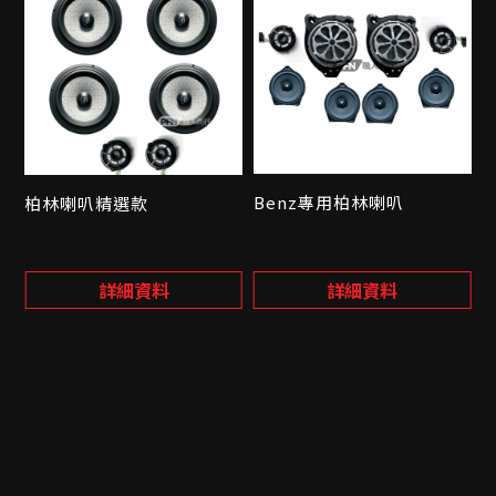
Benz專用柏林喇叭
柏林喇叭精選款
詳細資料
詳細資料