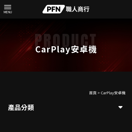
CarPlay安卓機
首頁
>
CarPlay安卓機
產品分類