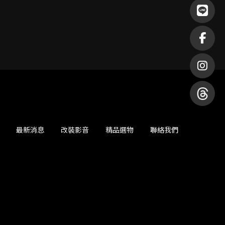
最新消息
改裝影音
精品選物
聯絡我們