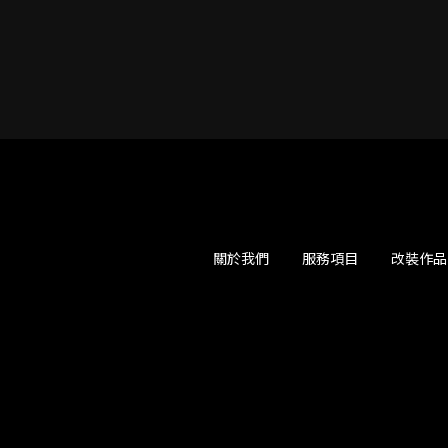
關於我們
服務項目
改裝作品
裝店