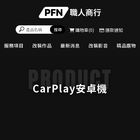
購物車
0
匯款通知
服務項目
改裝作品
最新消息
改裝影音
精品選物
CarPlay安卓機