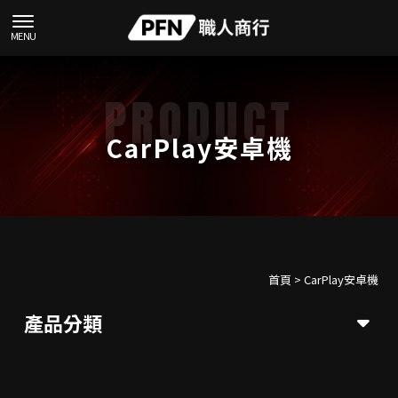
CarPlay安卓機
首頁
>
CarPlay安卓機
產品分類