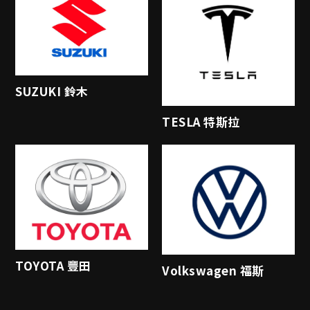
SUZUKI 鈴木
TESLA 特斯拉
TOYOTA 豐田
Volkswagen 福斯