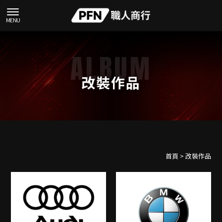
改裝作品
首頁
> 改裝作品