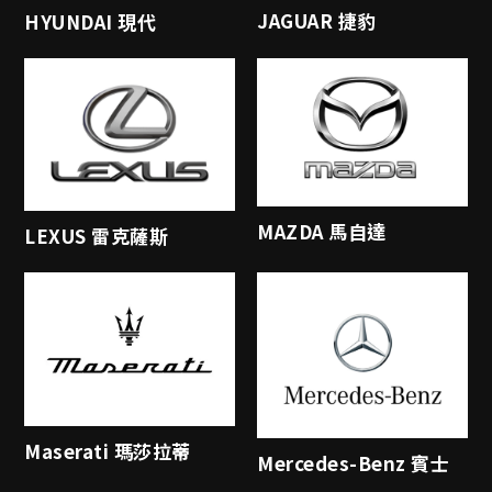
JAGUAR 捷豹
HYUNDAI 現代
MAZDA 馬自達
LEXUS 雷克薩斯
Maserati 瑪莎拉蒂
Mercedes-Benz 賓士