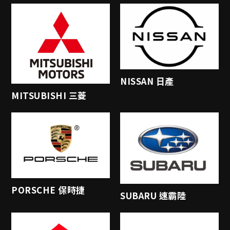
NISSAN 日產
MITSUBISHI 三菱
PORSCHE 保時捷
SUBARU 速霸陸