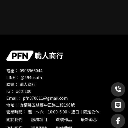
0906966044
@494usafh
職人商行
octt.100
pfn870611@gmail.com
宜蘭縣五結鄉中正路二段196號
週一～六｜10:00-6:00、週日｜固定公休
關於我們
服務項目
改裝作品
最新消息