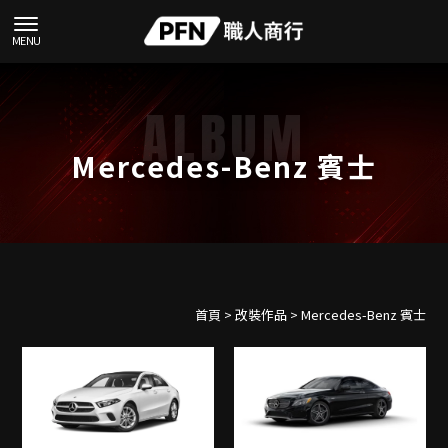
Mercedes-Benz 賓士
首頁
>
改裝作品
> Mercedes-Benz 賓士