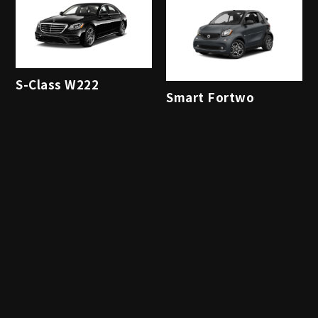
S-Class W222
Smart Fortwo