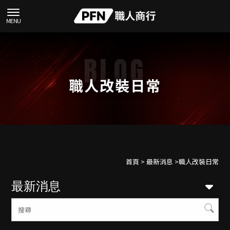
職人改裝日常
首頁
>
最新消息
>職人改裝日常
最新消息