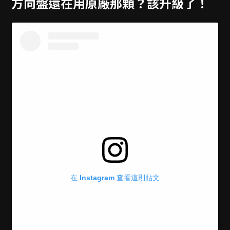
方向盤還在用原廠那顆？該升級了！
在 Instagram 查看這則貼文