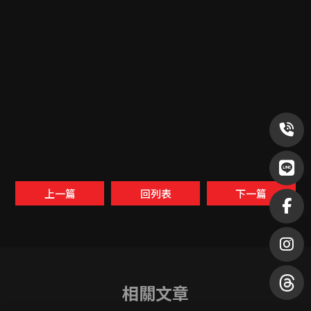
上一篇
回列表
下一篇